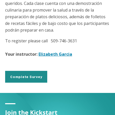
queridos. Cada clase cuenta con una demostración
culinaria para promover la salud a través de la
preparación de platos deliciosos, además de folletos
de recetas fáciles y de bajo costo que los participantes
podrán preparar en casa.
To register please call 509-746-3631
Your instructor:
Elizabeth Garcia
Complete Survey
Join the Kickstart