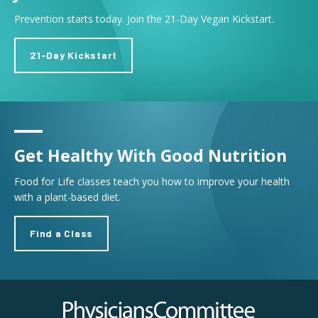
Prevention starts today. Join the 21-Day Vegan Kickstart.
21-Day Kickstart
Get Healthy With Good Nutrition
Food for Life classes teach you how to improve your health
with a plant-based diet.
Find a Class
Physicians Committee for Responsible Medicine