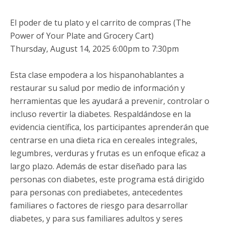
El poder de tu plato y el carrito de compras (The
Power of Your Plate and Grocery Cart)
Thursday, August 14, 2025 6:00pm to 7:30pm
Esta clase empodera a los hispanohablantes a
restaurar su salud por medio de información y
herramientas que les ayudará a prevenir, controlar o
incluso revertir la diabetes. Respaldándose en la
evidencia científica, los participantes aprenderán que
centrarse en una dieta rica en cereales integrales,
legumbres, verduras y frutas es un enfoque eficaz a
largo plazo. Además de estar diseñado para las
personas con diabetes, este programa está dirigido
para personas con prediabetes, antecedentes
familiares o factores de riesgo para desarrollar
diabetes, y para sus familiares adultos y seres