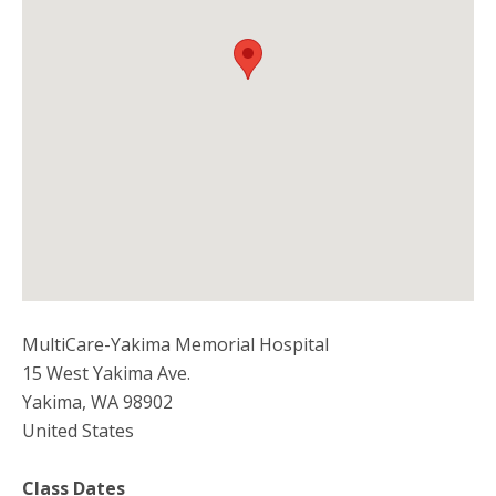
MultiCare-Yakima Memorial Hospital
15 West Yakima Ave.
Yakima
,
WA
98902
United States
Class Dates