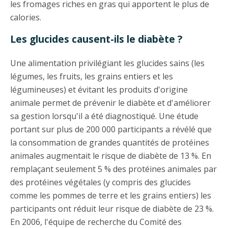
les fromages riches en gras qui apportent le plus de
calories.
Les glucides causent-ils le diabète ?
Une alimentation privilégiant les glucides sains (les
légumes, les fruits, les grains entiers et les
légumineuses) et évitant les produits d'origine
animale permet de prévenir le diabète et d'améliorer
sa gestion lorsqu'il a été diagnostiqué. Une étude
portant sur plus de 200 000 participants a révélé que
la consommation de grandes quantités de protéines
animales augmentait le risque de diabète de 13 %. En
remplaçant seulement 5 % des protéines animales par
des protéines végétales (y compris des glucides
comme les pommes de terre et les grains entiers) les
participants ont réduit leur risque de diabète de 23 %.
En 2006, l'équipe de recherche du Comité des