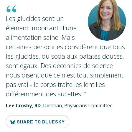
“
Les glucides sont un
élément important d'une
alimentation saine. Mais
certaines personnes considèrent que tous
les glucides, du soda aux patates douces,
sont égaux. Des décennies de science
nous disent que ce n'est tout simplement
pas vrai - le corps traite les lentilles
différemment des
sucettes.
”
Lee Crosby, RD
, Dietitian, Physicians Committee
SHARE TO BLUESKY