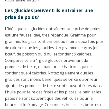
Les glucides peuvent-ils entraîner une
prise de poids?
L'idée que les glucides entraînent une prise de poids
est une fausse idée, très répandue ! Gramme pour
gramme, les gras contiennent au moins deux fois plus
de calories que les glucides. Un gramme de gras (de
bœuf, de poisson ou d'huile) contient 9 calories.
Comparez cela à 1 g de glucides provenant de
pommes de terre, de pain ou de haricots, qui ne
contient que 4 calories. Notez également que les
glucides sont moins bénéfiques selon ce qu’on leur
ajoute ; les pommes de terre sont souvent frites dans
l'huile pour faire des frites et les pizzas, le pain et les
pâtes ne sont souvent que des véhicules pour le
beurre et le fromage. Ce sont les huiles, les beurres et