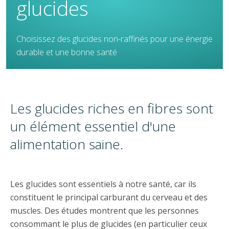
glucides
Choisissez des glucides non-raffinés pour une énergie
durable et une bonne santé
Les glucides riches en fibres sont
un élément essentiel d'une
alimentation saine.
Les glucides sont essentiels à notre santé, car ils
constituent le principal carburant du cerveau et des
muscles. Des études montrent que les personnes
consommant le plus de glucides (en particulier ceux