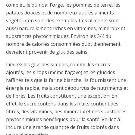
complet, le quinoa, l'orge, les pommes de terre, les
patates douces et de nombreux autres aliments
végétaux en sont des exemples. Ces aliments sont
aussi naturellement riches en vitamines, minéraux et
substances phytochimiques. Environ les 3/4 du
nombre de calories consommées quotidiennement
devraient provenir de glucides sains.
Limitez les glucides simples, comme les sucres
ajoutés, les sirops (même l'agave) et les glucides
raffinés tels que la farine blanche. Ils fournissent une
énergie rapide, mais sont dépourvus de nutriments et
de fibres. Les fruits constituent une exception. En
effet, le sucre contenu dans les fruits contient des
fibres, des vitamines, des minéraux et des substances
phytochimiques bénéfiques pour la santé. Veillez à
inclure une grande quantité de fruits colorés dans
votre alimentation.