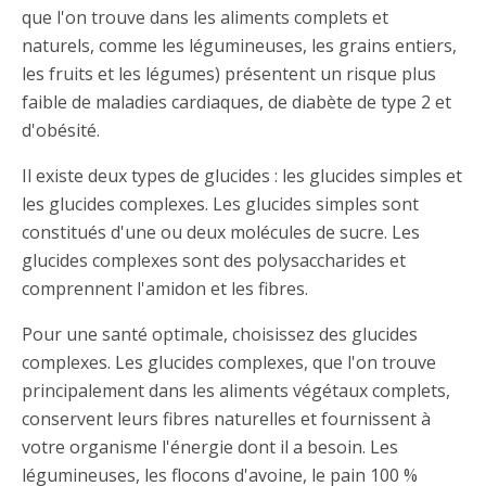
que l'on trouve dans les aliments complets et
naturels, comme les légumineuses, les grains entiers,
les fruits et les légumes) présentent un risque plus
faible de maladies cardiaques, de diabète de type 2 et
d'obésité.
Il existe deux types de glucides : les glucides simples et
les glucides complexes. Les glucides simples sont
constitués d'une ou deux molécules de sucre. Les
glucides complexes sont des polysaccharides et
comprennent l'amidon et les fibres.
Pour une santé optimale, choisissez des glucides
complexes. Les glucides complexes, que l'on trouve
principalement dans les aliments végétaux complets,
conservent leurs fibres naturelles et fournissent à
votre organisme l'énergie dont il a besoin. Les
légumineuses, les flocons d'avoine, le pain 100 %