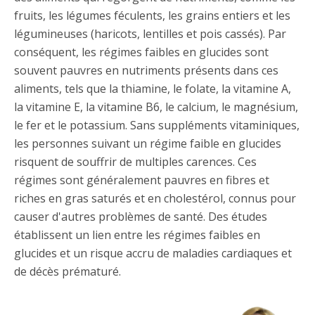
fruits, les légumes féculents, les grains entiers et les
légumineuses (haricots, lentilles et pois cassés). Par
conséquent, les régimes faibles en glucides sont
souvent pauvres en nutriments présents dans ces
aliments, tels que la thiamine, le folate, la vitamine A,
la vitamine E, la vitamine B6, le calcium, le magnésium,
le fer et le potassium. Sans suppléments vitaminiques,
les personnes suivant un régime faible en glucides
risquent de souffrir de multiples carences. Ces
régimes sont généralement pauvres en fibres et
riches en gras saturés et en cholestérol, connus pour
causer d'autres problèmes de santé. Des études
établissent un lien entre les régimes faibles en
glucides et un risque accru de maladies cardiaques et
de décès prématuré.