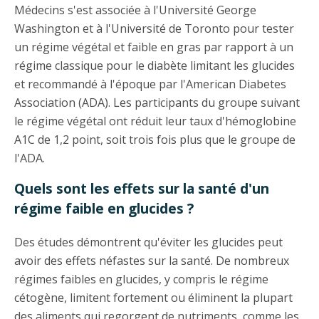
Médecins s'est associée à l'Université George
Washington et à l'Université de Toronto pour tester
un régime végétal et faible en gras par rapport à un
régime classique pour le diabète limitant les glucides
et recommandé à l'époque par l'American Diabetes
Association (ADA). Les participants du groupe suivant
le régime végétal ont réduit leur taux d'hémoglobine
A1C de 1,2 point, soit trois fois plus que le groupe de
l'ADA.
Quels sont les effets sur la santé d'un
régime faible en glucides ?
Des études démontrent qu'éviter les glucides peut
avoir des effets néfastes sur la santé. De nombreux
régimes faibles en glucides, y compris le régime
cétogène, limitent fortement ou éliminent la plupart
des aliments qui regorgent de nutriments, comme les