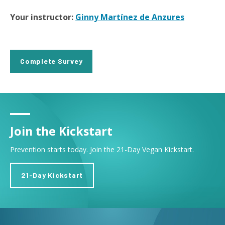
Your instructor:
Ginny Martínez de Anzures
Complete Survey
Join the Kickstart
Prevention starts today. Join the 21-Day Vegan Kickstart.
21-Day Kickstart