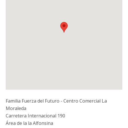
Familia Fuerza del Futuro - Centro Comercial La
Moraleda
Carretera Internacional 190
Área de la la Alfonsina