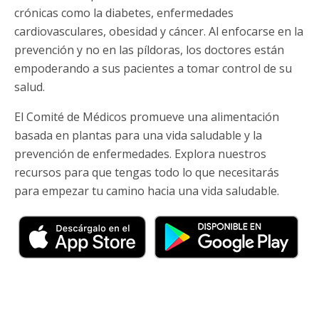
crónicas como la diabetes, enfermedades
cardiovasculares, obesidad y cáncer. Al enfocarse en la
prevención y no en las píldoras, los doctores están
empoderando a sus pacientes a tomar control de su
salud.
El Comité de Médicos promueve una alimentación
basada en plantas para una vida saludable y la
prevención de enfermedades. Explora nuestros
recursos para que tengas todo lo que necesitarás
para empezar tu camino hacia una vida saludable.