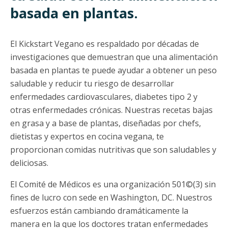
basada en plantas.
El Kickstart Vegano es respaldado por décadas de
investigaciones que demuestran que una alimentación
basada en plantas te puede ayudar a obtener un peso
saludable y reducir tu riesgo de desarrollar
enfermedades cardiovasculares, diabetes tipo 2 y
otras enfermedades crónicas. Nuestras recetas bajas
en grasa y a base de plantas, diseñadas por chefs,
dietistas y expertos en cocina vegana, te
proporcionan comidas nutritivas que son saludables y
deliciosas.
El Comité de Médicos es una organización 501©(3) sin
fines de lucro con sede en Washington, DC. Nuestros
esfuerzos están cambiando dramáticamente la
manera en la que los doctores tratan enfermedades